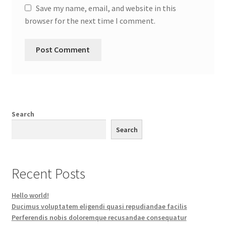
Save my name, email, and website in this
browser for the next time I comment.
Search
Search
Recent Posts
Hello world!
Ducimus voluptatem eligendi quasi repudiandae facilis
Perferendis nobis doloremque recusandae consequatur