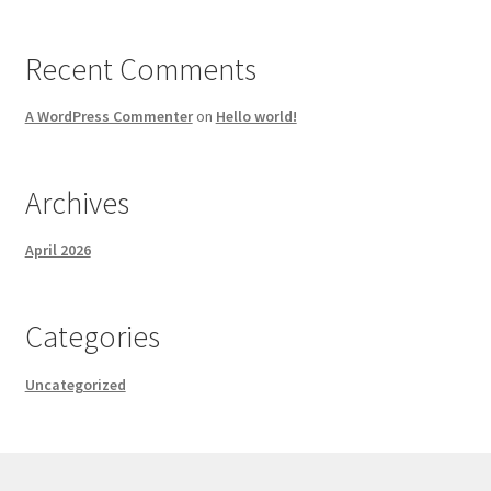
Recent Comments
A WordPress Commenter
on
Hello world!
Archives
April 2026
Categories
Uncategorized