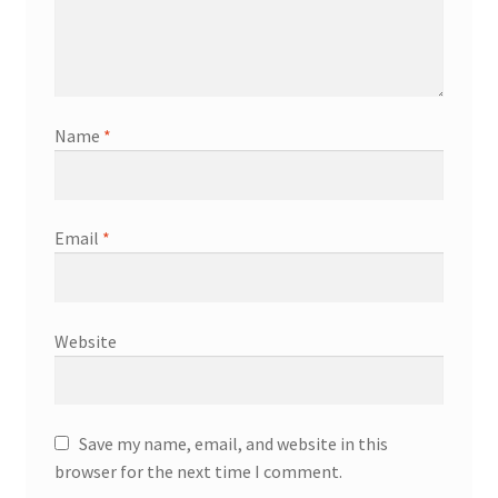
Name
*
Email
*
Website
Save my name, email, and website in this
browser for the next time I comment.