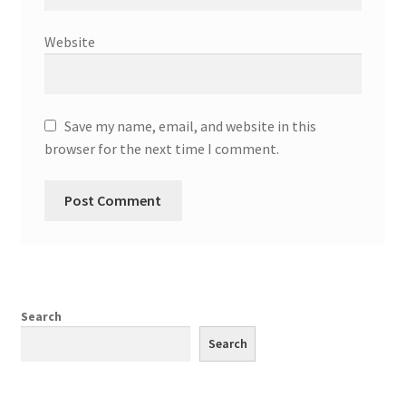
Website
Save my name, email, and website in this
browser for the next time I comment.
Search
Search