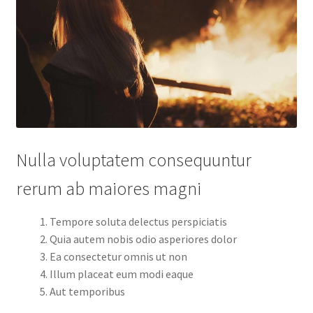
Nulla voluptatem consequuntur
rerum ab maiores magni
Tempore soluta delectus perspiciatis
Quia autem nobis odio asperiores dolor
Ea consectetur omnis ut non
Illum placeat eum modi eaque
Aut temporibus