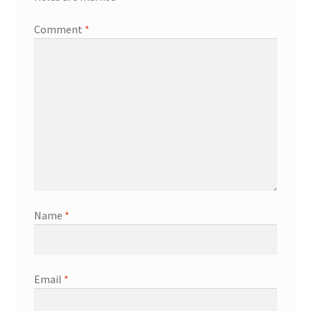
Comment
*
Name
*
Email
*