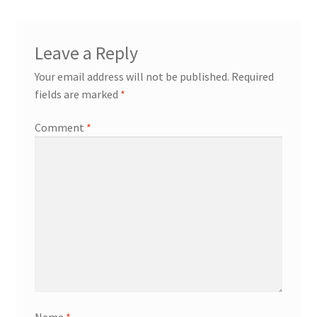
Leave a Reply
Your email address will not be published.
Required
fields are marked
*
Comment
*
Name
*