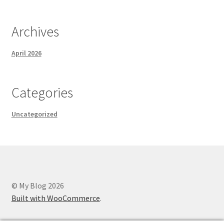
Archives
April 2026
Categories
Uncategorized
© My Blog 2026
Built with WooCommerce
.