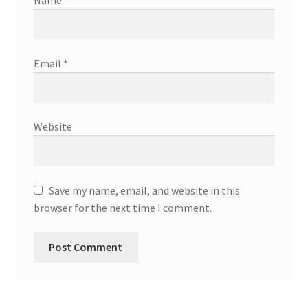
Email
*
Website
Save my name, email, and website in this
browser for the next time I comment.