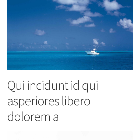
Qui incidunt id qui
asperiores libero
dolorem a