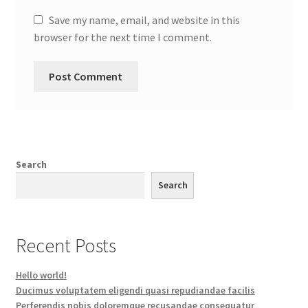
Save my name, email, and website in this
browser for the next time I comment.
Search
Search
Recent Posts
Hello world!
Ducimus voluptatem eligendi quasi repudiandae facilis
Perferendis nobis doloremque recusandae consequatur