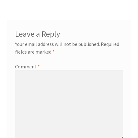
Leave a Reply
Your email address will not be published.
Required
fields are marked
*
Comment
*