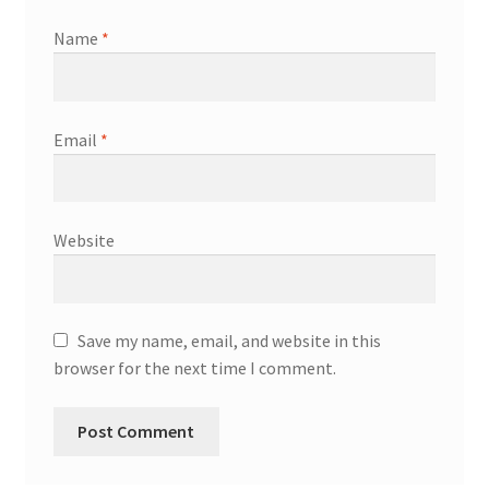
Name
*
Email
*
Website
Save my name, email, and website in this
browser for the next time I comment.