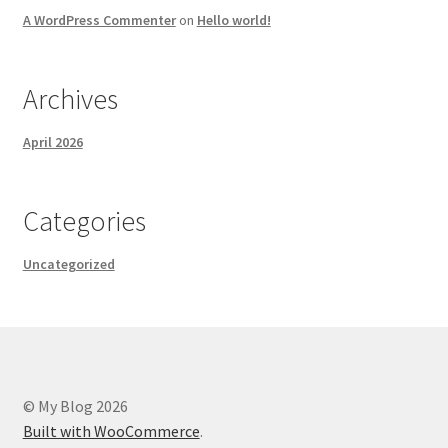
A WordPress Commenter
on
Hello world!
Archives
April 2026
Categories
Uncategorized
© My Blog 2026
Built with WooCommerce
.