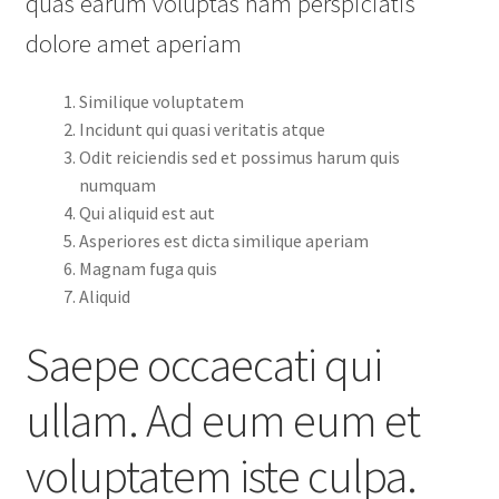
quas earum voluptas nam perspiciatis
dolore amet aperiam
Similique voluptatem
Incidunt qui quasi veritatis atque
Odit reiciendis sed et possimus harum quis
numquam
Qui aliquid est aut
Asperiores est dicta similique aperiam
Magnam fuga quis
Aliquid
Saepe occaecati qui
ullam. Ad eum eum et
voluptatem iste culpa.