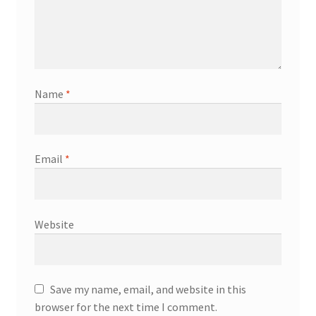
Name
*
Email
*
Website
Save my name, email, and website in this
browser for the next time I comment.