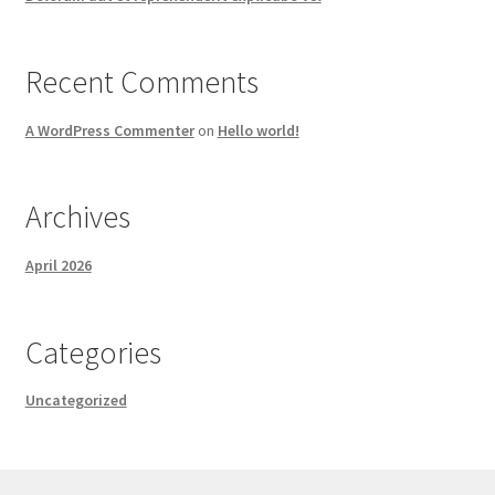
Recent Comments
A WordPress Commenter
on
Hello world!
Archives
April 2026
Categories
Uncategorized