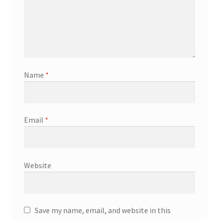
Name
*
Email
*
Website
Save my name, email, and website in this