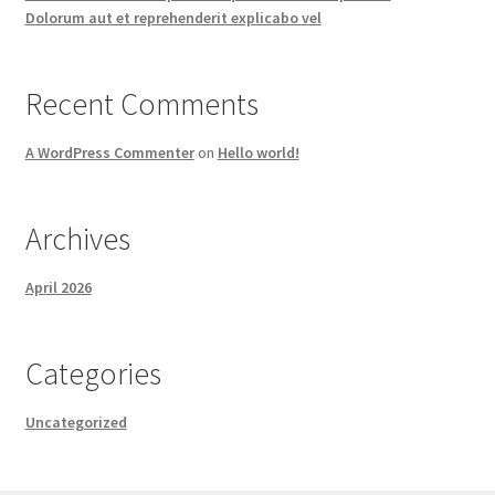
Dolorum aut et reprehenderit explicabo vel
Recent Comments
A WordPress Commenter
on
Hello world!
Archives
April 2026
Categories
Uncategorized