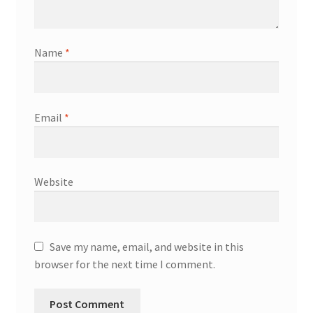
Name
*
Email
*
Website
Save my name, email, and website in this
browser for the next time I comment.