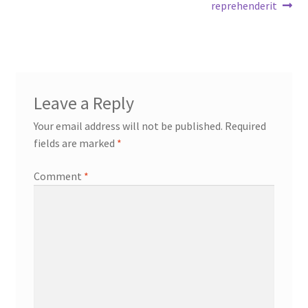
post:
post:
reprehenderit
navigation
Leave a Reply
Your email address will not be published.
Required
fields are marked
*
Comment
*