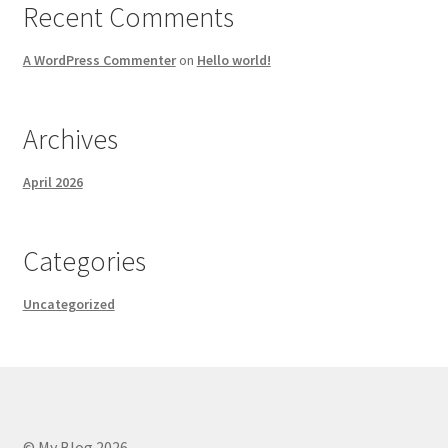
Recent Comments
A WordPress Commenter
on
Hello world!
Archives
April 2026
Categories
Uncategorized
© My Blog 2026