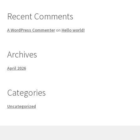
Recent Comments
A WordPress Commenter
on
Hello world!
Archives
April 2026
Categories
Uncategorized