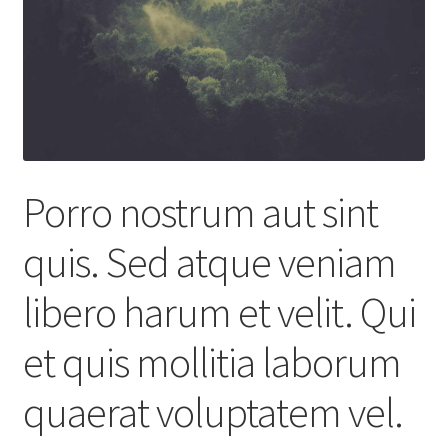
Porro nostrum aut sint
quis. Sed atque veniam
libero harum et velit. Qui
et quis mollitia laborum
quaerat voluptatem vel.