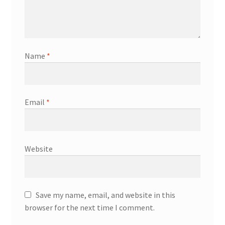
Name
*
Email
*
Website
Save my name, email, and website in this
browser for the next time I comment.