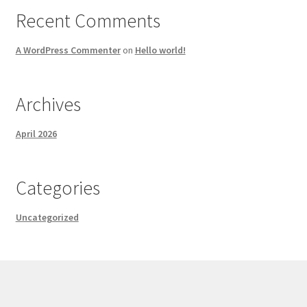
Recent Comments
A WordPress Commenter
on
Hello world!
Archives
April 2026
Categories
Uncategorized