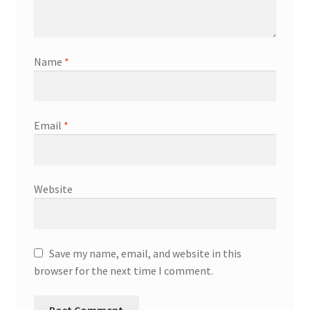
Name
*
Email
*
Website
Save my name, email, and website in this
browser for the next time I comment.