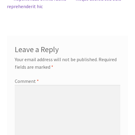
Post
post:
post:
reprehenderit hic
navigation
Leave a Reply
Your email address will not be published.
Required
fields are marked
*
Comment
*