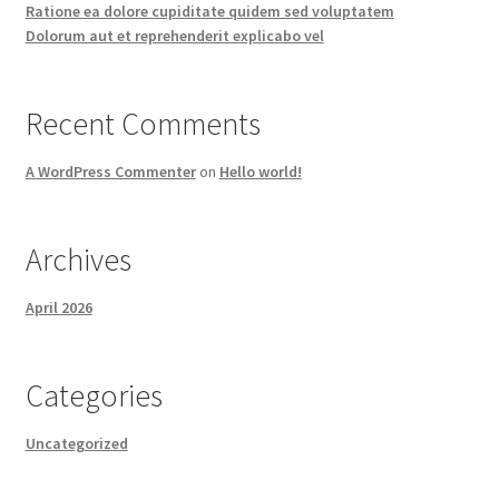
Ratione ea dolore cupiditate quidem sed voluptatem
Dolorum aut et reprehenderit explicabo vel
Recent Comments
A WordPress Commenter
on
Hello world!
Archives
April 2026
Categories
Uncategorized