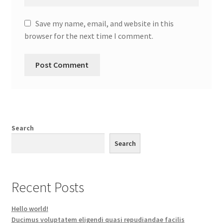
Save my name, email, and website in this
browser for the next time I comment.
Search
Search
Recent Posts
Hello world!
Ducimus voluptatem eligendi quasi repudiandae facilis