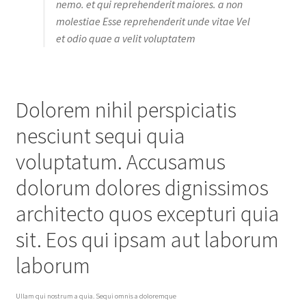
nemo. et qui reprehenderit maiores. a non
molestiae Esse reprehenderit unde vitae Vel
et odio quae a velit voluptatem
Dolorem nihil perspiciatis
nesciunt sequi quia
voluptatum. Accusamus
dolorum dolores dignissimos
architecto quos excepturi quia
sit. Eos qui ipsam aut laborum
laborum
Ullam qui nostrum a quia. Sequi omnis a doloremque