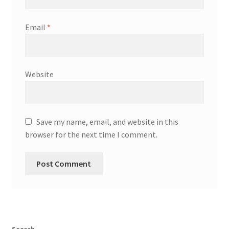
Email
*
Website
Save my name, email, and website in this
browser for the next time I comment.
Search