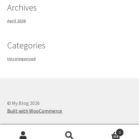
Archives
April 2026
Categories
Uncategorized
© My Blog 2026
Built with WooCommerce
.
0