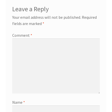
Leave a Reply
Your email address will not be published.
Required
fields are marked
*
Comment
*
Name
*