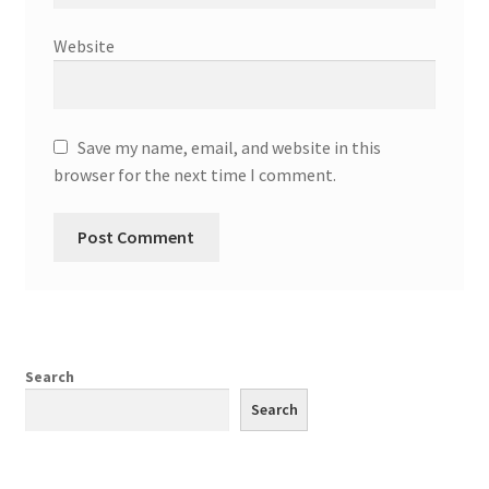
Website
Save my name, email, and website in this
browser for the next time I comment.
Search
Search