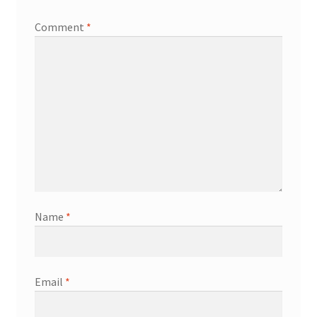
Comment
*
Name
*
Email
*