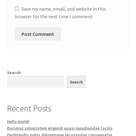
Save my name, email, and website in this
browser for the next time I comment.
Search
Search
Recent Posts
Hello world!
Ducimus voluptatem eligendi quasi repudiandae facilis
Perferendis nobis doloremque recusandae consequatur