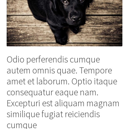
Odio perferendis cumque
autem omnis quae. Tempore
amet et laborum. Optio itaque
consequatur eaque nam.
Excepturi est aliquam magnam
similique fugiat reiciendis
cumque