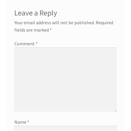
Leave a Reply
Your email address will not be published.
Required
fields are marked
*
Comment
*
Name
*