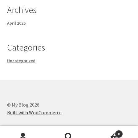
Archives
April 2026
Categories
Uncategorized
© My Blog 2026
Built with WooCommerce
.
0