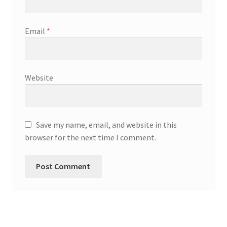
Email
*
Website
Save my name, email, and website in this
browser for the next time I comment.