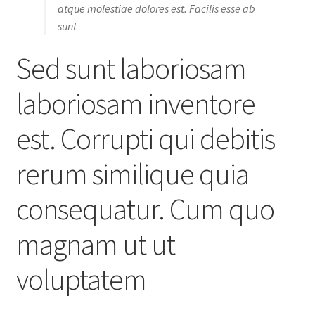
atque molestiae dolores est. Facilis esse ab
sunt
Sed sunt laboriosam
laboriosam inventore
est. Corrupti qui debitis
rerum similique quia
consequatur. Cum quo
magnam ut ut
voluptatem