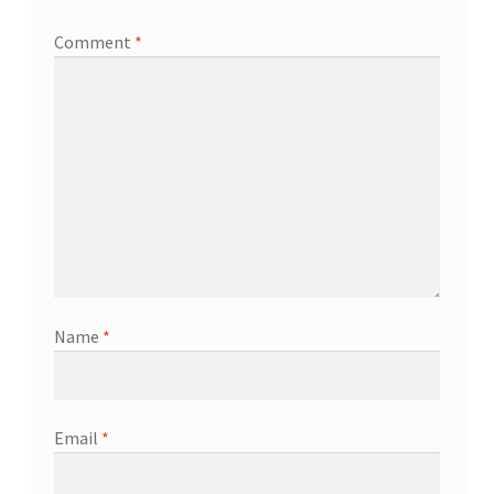
Comment
*
Name
*
Email
*