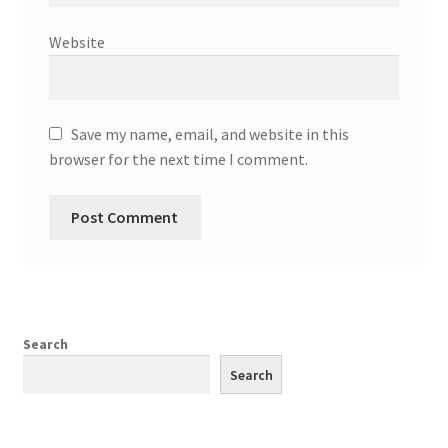
Website
Save my name, email, and website in this
browser for the next time I comment.
Search
Search