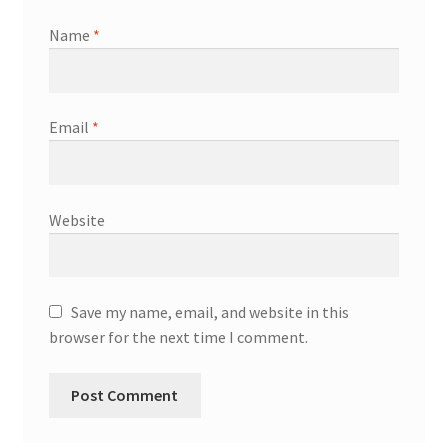
Name
*
Email
*
Website
Save my name, email, and website in this
browser for the next time I comment.