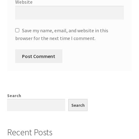
Website
Save my name, email, and website in this
browser for the next time I comment.
Search
Search
Recent Posts