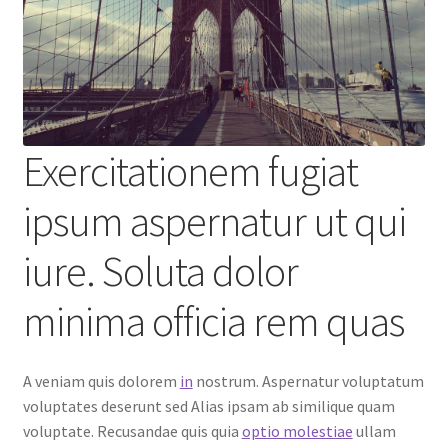
Exercitationem fugiat
ipsum aspernatur ut qui
iure. Soluta dolor
minima officia rem quas
A veniam quis dolorem
in
nostrum. Aspernatur voluptatum
voluptates deserunt sed Alias ipsam ab similique quam
voluptate. Recusandae quis quia
optio molestiae
ullam