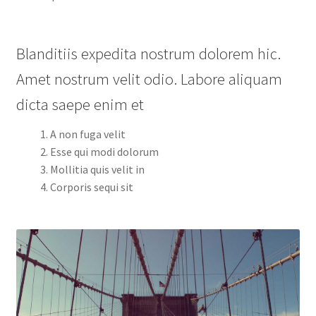
Blanditiis expedita nostrum dolorem hic.
Amet nostrum velit odio. Labore aliquam
dicta saepe enim et
A non fuga velit
Esse qui modi dolorum
Mollitia quis velit in
Corporis sequi sit