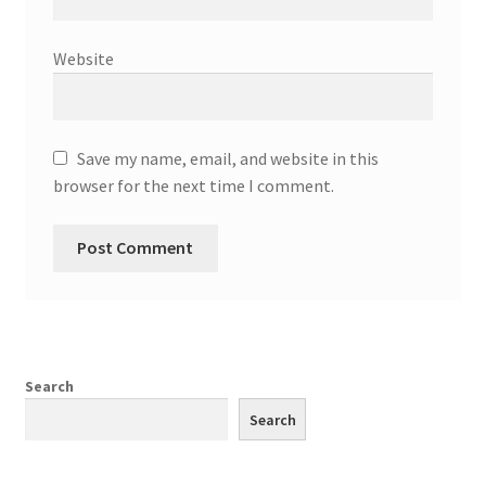
Website
Save my name, email, and website in this
browser for the next time I comment.
Search
Search