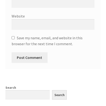
Website
Save my name, email, and website in this
browser for the next time I comment.
Search
Search