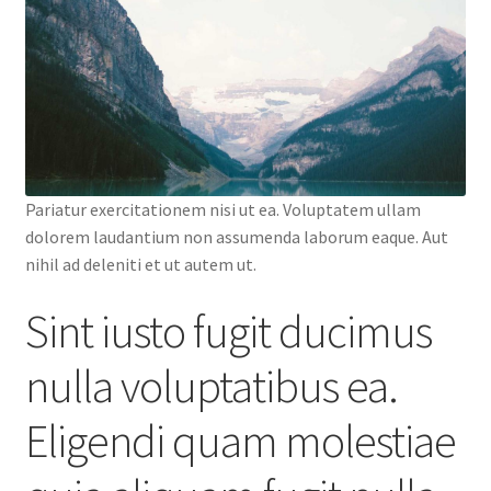
Pariatur exercitationem nisi ut ea. Voluptatem ullam
dolorem laudantium non assumenda laborum eaque. Aut
nihil ad deleniti et ut autem ut.
Sint iusto fugit ducimus
nulla voluptatibus ea.
Eligendi quam molestiae