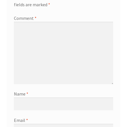
fields are marked
*
Comment
*
Name
*
Email
*