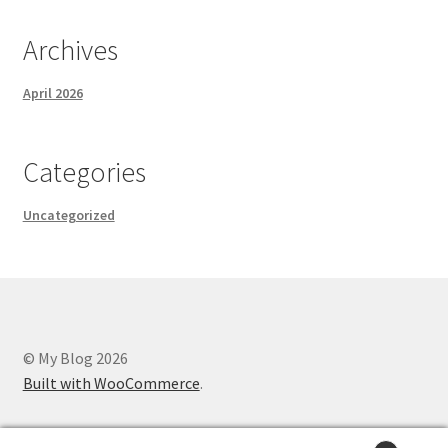
Archives
April 2026
Categories
Uncategorized
© My Blog 2026
Built with WooCommerce
.