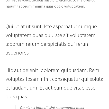
harum laborum minima quas optio voluptatem.
Qui ut at ut sunt. Iste aspernatur cumque
voluptatem quas qui. Iste sit voluptatem
laborum rerum perspiciatis qui rerum
asperiores
Hic aut deleniti dolorem quibusdam. Rem
voluptas ipsam nihil consequatur qui soluta
et laudantium. Et aut cumque vitae esse
quis quas
Omnis est impedit sint consequatur dolor