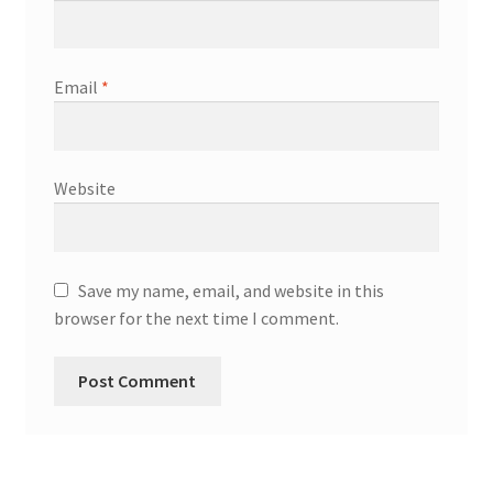
Email
*
Website
Save my name, email, and website in this
browser for the next time I comment.