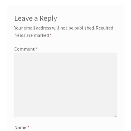
Leave a Reply
Your email address will not be published.
Required
fields are marked
*
Comment
*
Name
*