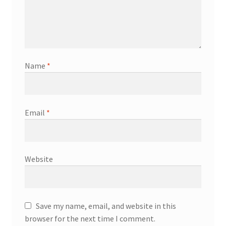
Name
*
Email
*
Website
Save my name, email, and website in this
browser for the next time I comment.