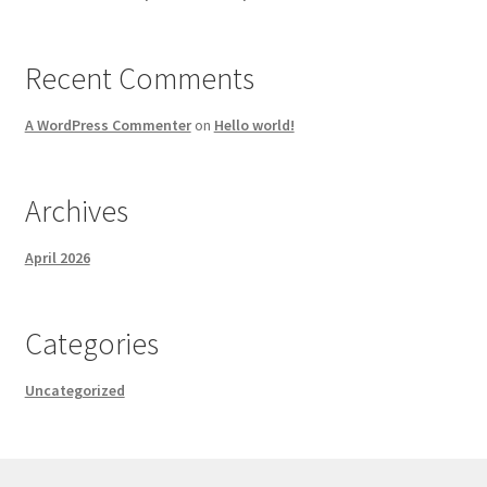
Recent Comments
A WordPress Commenter
on
Hello world!
Archives
April 2026
Categories
Uncategorized