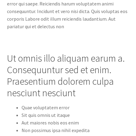
error qui saepe. Reiciendis harum voluptatem animi
consequuntur. Incidunt et vero nisi dicta. Quis voluptas eos
corporis Labore odit illum reiciendis laudantium. Aut
pariatur qui et delectus non
Ut omnis illo aliquam earum a.
Consequuntur sed et enim.
Praesentium dolorem culpa
nesciunt nesciunt
Quae voluptatem error
Sit quis omnis ut itaque
Aut maiores nobis eos enim
Non possimus ipsa nihil expedita