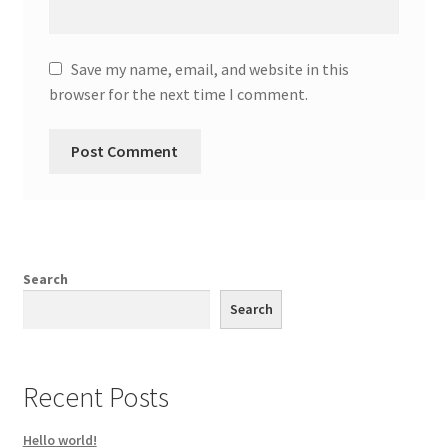
Save my name, email, and website in this
browser for the next time I comment.
Search
Search
Recent Posts
Hello world!