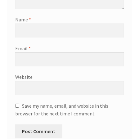
Name
*
Email
*
Website
Save my name, email, and website in this
browser for the next time I comment.