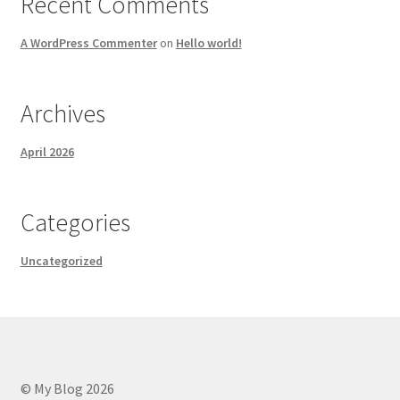
Recent Comments
A WordPress Commenter
on
Hello world!
Archives
April 2026
Categories
Uncategorized
© My Blog 2026