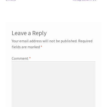
navigation
Leave a Reply
Your email address will not be published.
Required
fields are marked
*
Comment
*