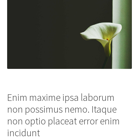
Enim maxime ipsa laborum
non possimus nemo. Itaque
non optio placeat error enim
incidunt