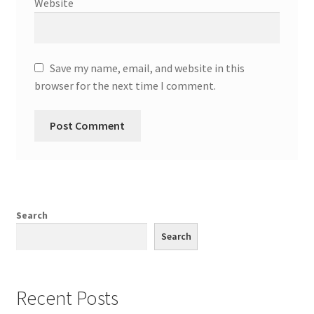
Website
Save my name, email, and website in this
browser for the next time I comment.
Search
Search
Recent Posts