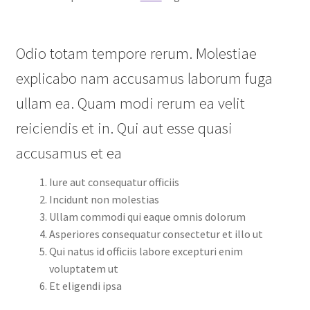
Odio totam tempore rerum. Molestiae
explicabo nam accusamus laborum fuga
ullam ea. Quam modi rerum ea velit
reiciendis et in. Qui aut esse quasi
accusamus et ea
Iure aut consequatur officiis
Incidunt non molestias
Ullam commodi qui eaque omnis dolorum
Asperiores consequatur consectetur et illo ut
Qui natus id officiis labore excepturi enim
voluptatem ut
Et eligendi ipsa