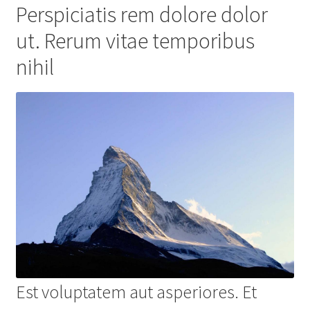
Perspiciatis rem dolore dolor
ut. Rerum vitae temporibus
nihil
Est voluptatem aut asperiores. Et