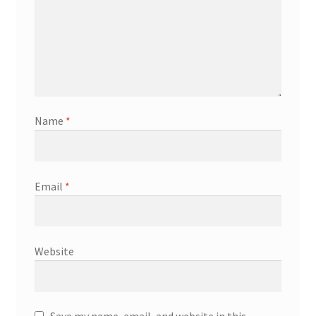
Name
*
Email
*
Website