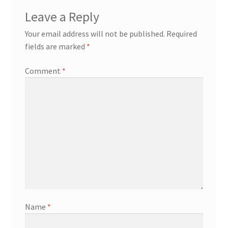
Leave a Reply
Your email address will not be published.
Required
fields are marked
*
Comment
*
Name
*