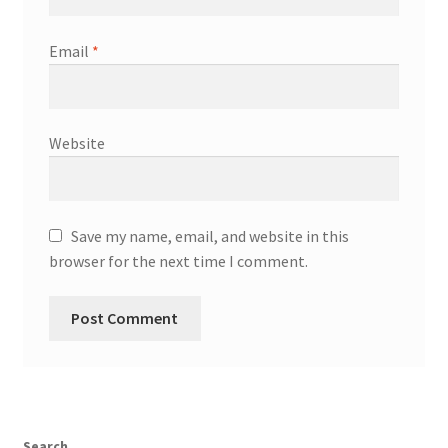
Email
*
Website
Save my name, email, and website in this
browser for the next time I comment.
Search