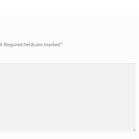
d.
Required fields are marked
*