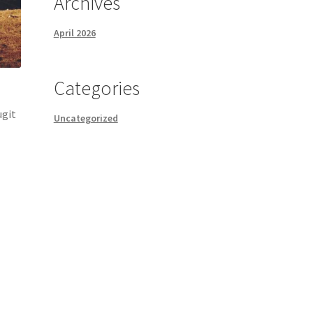
Archives
April 2026
Categories
ugit
Uncategorized