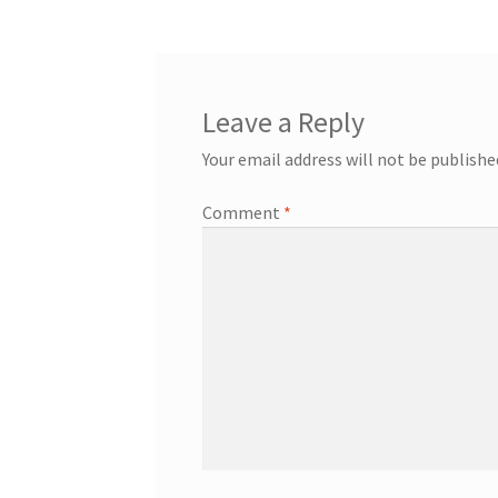
Leave a Reply
Your email address will not be publishe
Comment
*