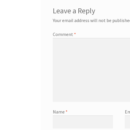
Leave a Reply
Your email address will not be publishe
Comment
*
Name
*
Em