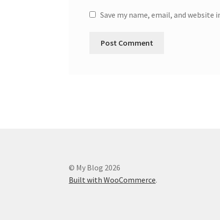
Save my name, email, and website i
© My Blog 2026
Built with WooCommerce
.