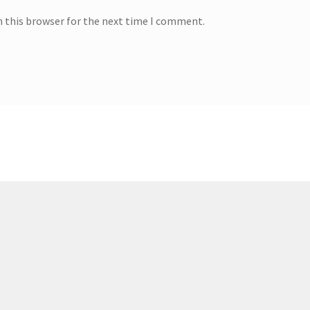
n this browser for the next time I comment.