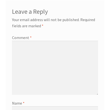
Leave a Reply
Your email address will not be published.
Required
fields are marked
*
Comment
*
Name
*