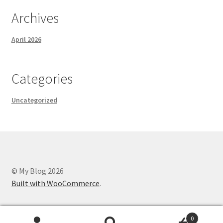
Archives
April 2026
Categories
Uncategorized
© My Blog 2026
Built with WooCommerce
.
0