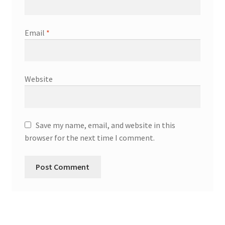
Email
*
Website
Save my name, email, and website in this
browser for the next time I comment.