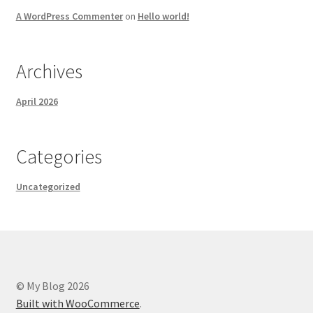
A WordPress Commenter
on
Hello world!
Archives
April 2026
Categories
Uncategorized
© My Blog 2026
Built with WooCommerce
.