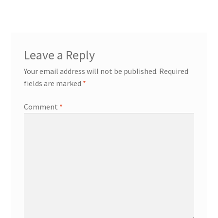
Leave a Reply
Your email address will not be published.
Required
fields are marked
*
Comment
*