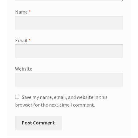
Name
*
Email
*
Website
Save my name, email, and website in this
browser for the next time I comment.