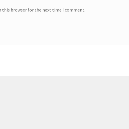
n this browser for the next time I comment.