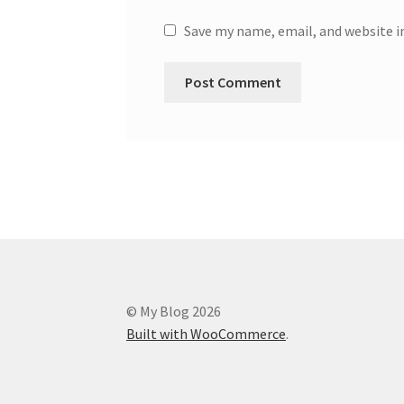
Save my name, email, and website i
© My Blog 2026
Built with WooCommerce
.