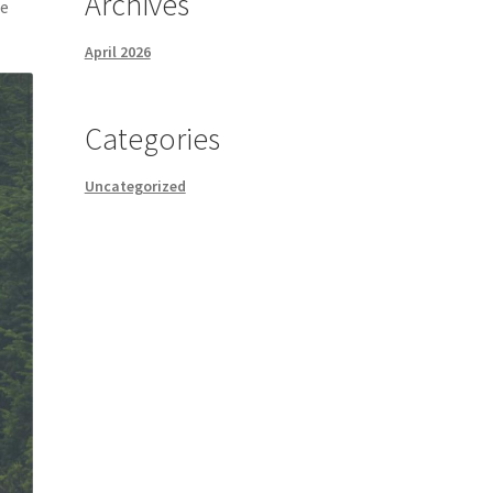
Archives
me
April 2026
Categories
Uncategorized