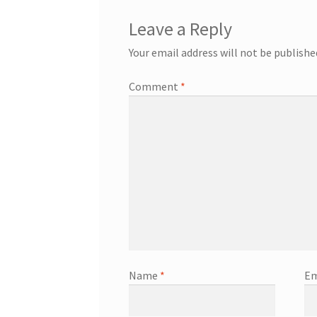
Leave a Reply
Your email address will not be publishe
Comment
*
Name
*
Em