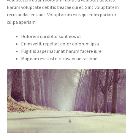
Earum voluptate debitis beatae qui et. Sint voluptatem
recusandae eos aut. Voluptatum eius qui enim pariatur
culpa aperiam.
Dolorem qui dolor sunt eos ut
Enim velit repellat dolor dolorum ipsa
Fugit id aspernatur at harum facere iure
Magnam est iusto recusandae ratione