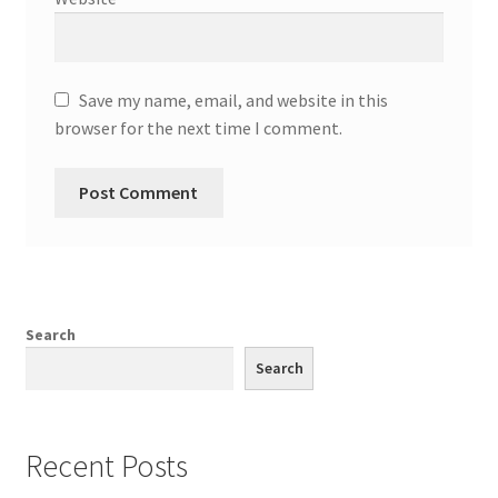
Save my name, email, and website in this
browser for the next time I comment.
Search
Search
Recent Posts