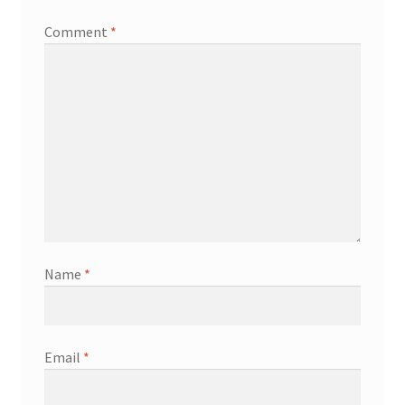
Comment
*
Name
*
Email
*