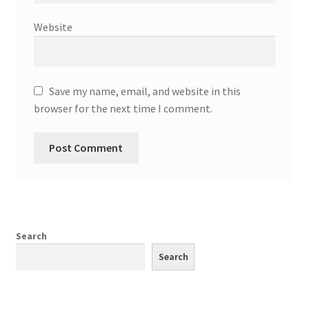
Website
Save my name, email, and website in this
browser for the next time I comment.
Search
Search