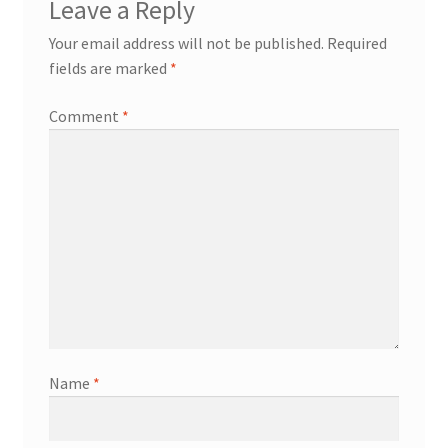
Leave a Reply
Your email address will not be published.
Required
fields are marked
*
Comment
*
Name
*