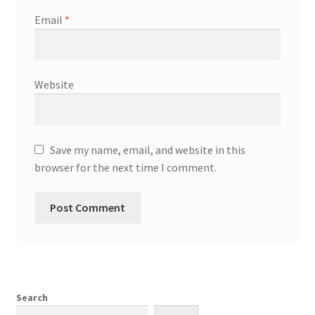
Email
*
Website
Save my name, email, and website in this
browser for the next time I comment.
Search