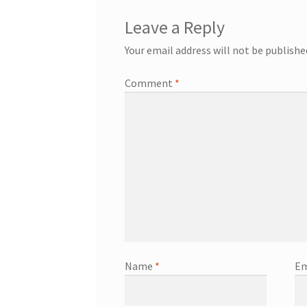
Leave a Reply
Your email address will not be publishe
Comment
*
Name
*
Em