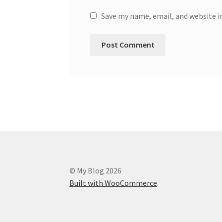
Save my name, email, and website i
© My Blog 2026
Built with WooCommerce
.