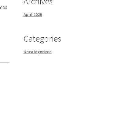
Archives
imos
April 2026
Categories
Uncategorized