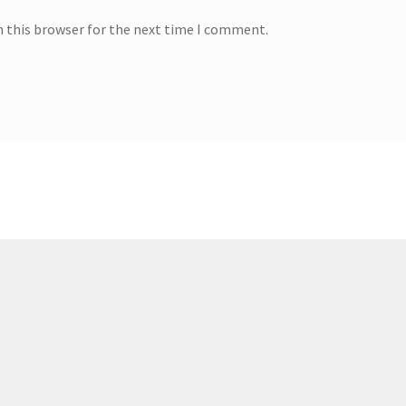
n this browser for the next time I comment.