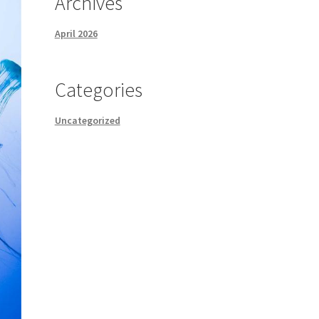
Archives
April 2026
Categories
Uncategorized