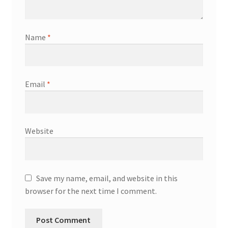
Name
*
Email
*
Website
Save my name, email, and website in this
browser for the next time I comment.