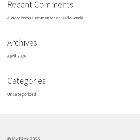
Recent Comments
A WordPress Commenter
on
Hello world!
Archives
April 2026
Categories
Uncategorized
© My Blog 2026