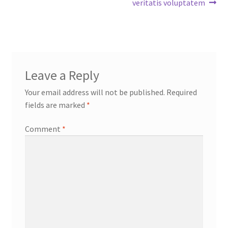
post:
post:
veritatis voluptatem
navigation
Leave a Reply
Your email address will not be published.
Required
fields are marked
*
Comment
*