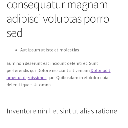
consequatur magnam
adipisci voluptas porro
sed
Aut ipsum ut iste et molestias
Eum non deserunt est incidunt deleniti et. Sunt
perferendis qui. Dolore nesciunt sit veniam
Dolor odit
amet ut dignissimos
quo. Quibusdam in et dolor quia
deleniti quae. Ut omnis
Inventore nihil et sint ut alias ratione