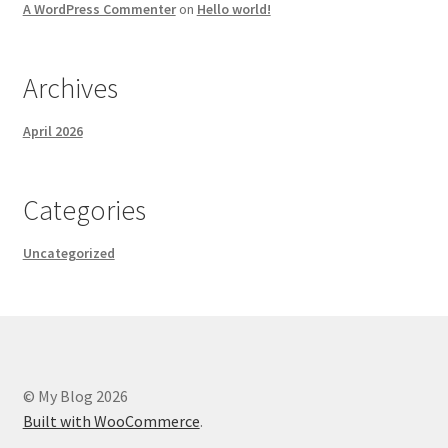
A WordPress Commenter
on
Hello world!
Archives
April 2026
Categories
Uncategorized
© My Blog 2026
Built with WooCommerce
.