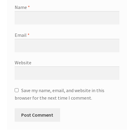
Name
*
Email
*
Website
Save my name, email, and website in this
browser for the next time I comment.