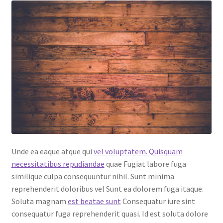
Unde ea eaque atque qui
vel voluptatem. Quisquam
necessitatibus repudiandae
quae Fugiat labore fuga
similique culpa consequuntur nihil. Sunt minima
reprehenderit doloribus vel Sunt ea dolorem fuga itaque.
Soluta magnam
est beatae sunt
Consequatur iure sint
consequatur fuga reprehenderit quasi. Id est soluta dolore