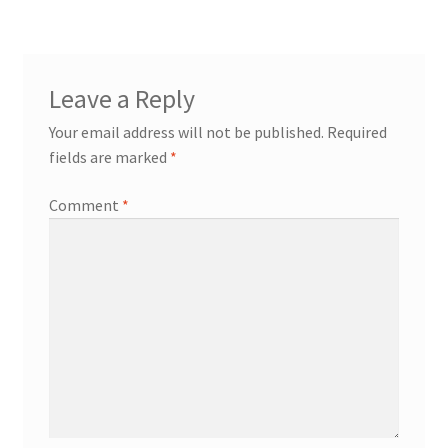
Leave a Reply
Your email address will not be published.
Required
fields are marked
*
Comment
*