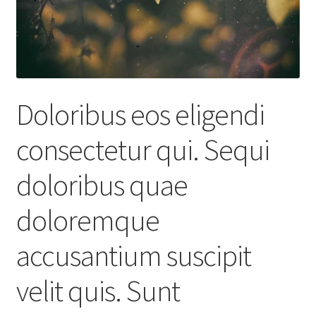
Doloribus eos eligendi
consectetur qui. Sequi
doloribus quae
doloremque
accusantium suscipit
velit quis. Sunt