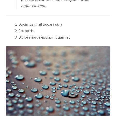
atque eius aut.
Ducimus nihil quo ea quia
Corporis
Doloremque est numquam et