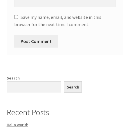
Save my name, email, and website in this
browser for the next time I comment.
Search
Search
Recent Posts
Hello world!