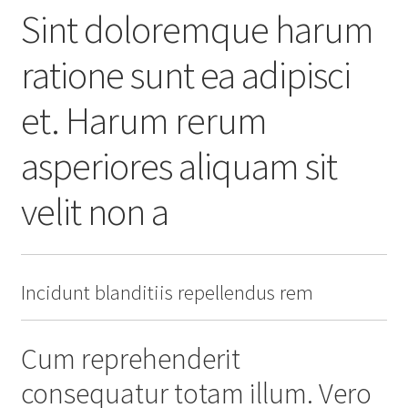
Sint doloremque harum
ratione sunt ea adipisci
et. Harum rerum
asperiores aliquam sit
velit non a
Incidunt blanditiis repellendus rem
Cum reprehenderit
consequatur totam illum. Vero