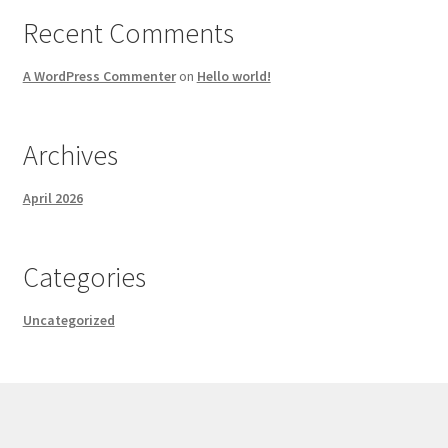
Recent Comments
A WordPress Commenter
on
Hello world!
Archives
April 2026
Categories
Uncategorized