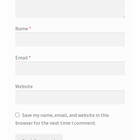
Name
*
Email
*
Website
Save my name, email, and website in this
browser for the next time I comment.