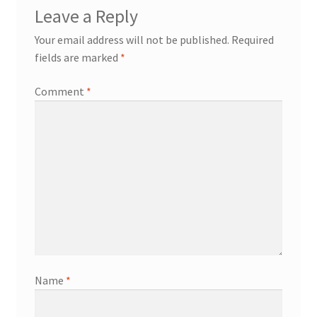
Leave a Reply
Your email address will not be published.
Required
fields are marked
*
Comment
*
Name
*