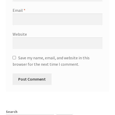
Email
*
Website
Save my name, email, and website in this
browser for the next time I comment.
Search