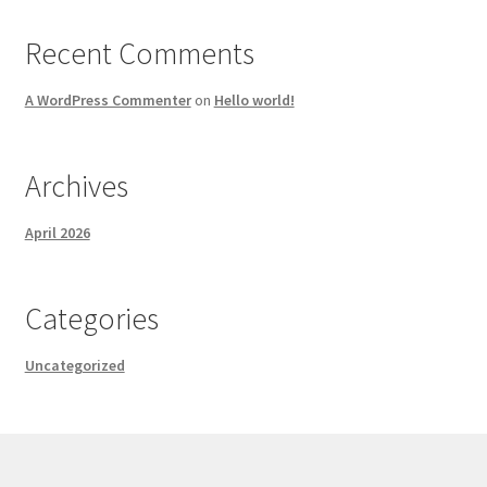
Recent Comments
A WordPress Commenter
on
Hello world!
Archives
April 2026
Categories
Uncategorized