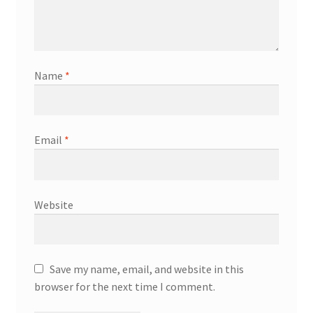
Name
*
Email
*
Website
Save my name, email, and website in this
browser for the next time I comment.