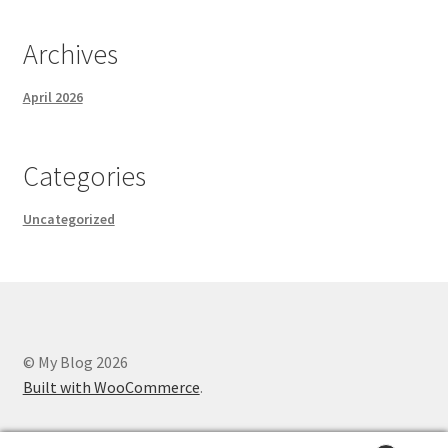
Archives
April 2026
Categories
Uncategorized
© My Blog 2026
Built with WooCommerce
.