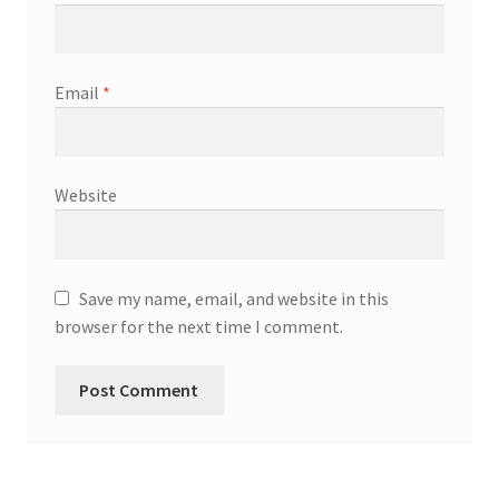
Email
*
Website
Save my name, email, and website in this
browser for the next time I comment.