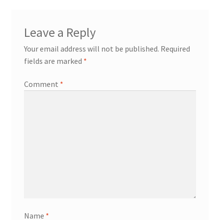
Leave a Reply
Your email address will not be published.
Required
fields are marked
*
Comment
*
Name
*