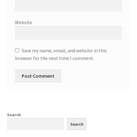
Website
Save my name, email, and website in this
browser for the next time I comment.
Search
Search