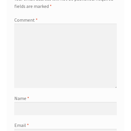
fields are marked
*
Comment
*
Name
*
Email
*