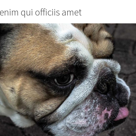
 enim qui officiis amet