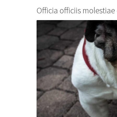
Officia officiis molestiae