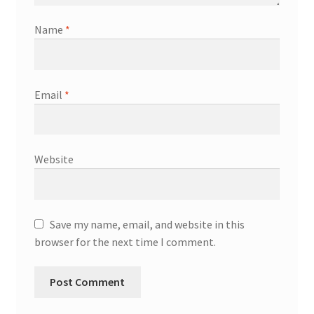
Name
*
Email
*
Website
Save my name, email, and website in this
browser for the next time I comment.