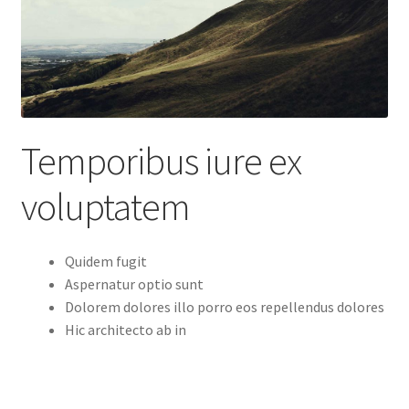
Temporibus iure ex
voluptatem
Quidem fugit
Aspernatur optio sunt
Dolorem dolores illo porro eos repellendus dolores
Hic architecto ab in