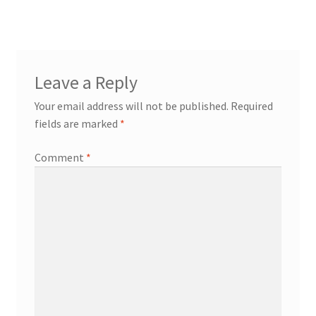
Leave a Reply
Your email address will not be published.
Required
fields are marked
*
Comment
*