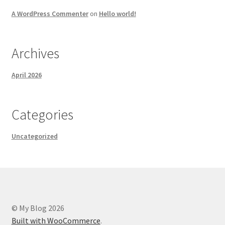
A WordPress Commenter
on
Hello world!
Archives
April 2026
Categories
Uncategorized
© My Blog 2026
Built with WooCommerce
.