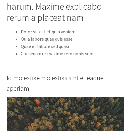
harum. Maxime explicabo
rerum a placeat nam
Dolor sit est et quia veniam
Quia labore quae quis esse
Quae et labore sed quasi
Consequatur maxime rem nobis sunt
Id molestiae molestias sint et eaque
aperiam