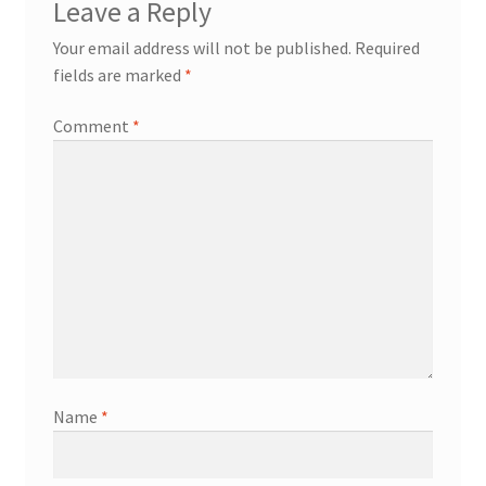
Leave a Reply
Your email address will not be published.
Required
fields are marked
*
Comment
*
Name
*