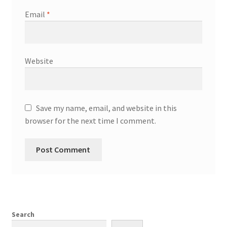
Email
*
Website
Save my name, email, and website in this
browser for the next time I comment.
Search